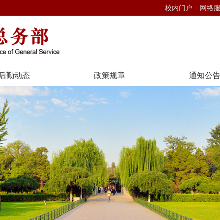
校内门户
网络
后勤动态
政策规章
通知公