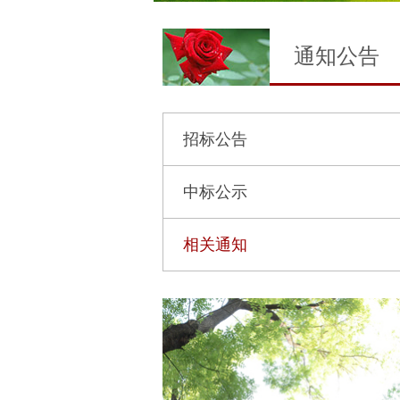
通知公告
招标公告
中标公示
相关通知