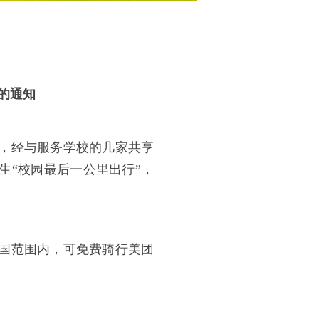
的通知
，经与服务学校的几家共享
生“校园最后一公里出行”，
国范围内，可免费骑行美团