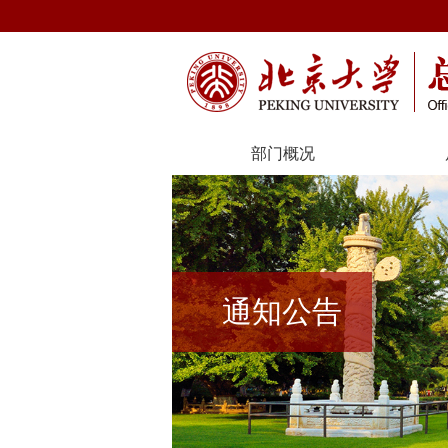
部门概况
通知公告