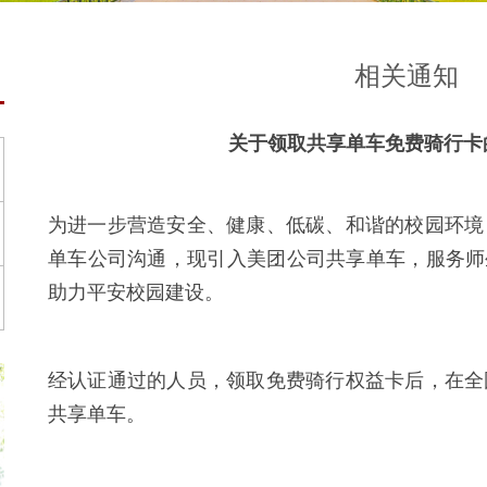
相关通知
关于领取共享单车免费骑行卡
为进一步营造安全、健康、低碳、和谐的校园环境
单车公司沟通，现引入美团公司共享单车，服务师
助力平安校园建设。
经认证通过的人员，领取免费骑行权益卡后，在全
共享单车。