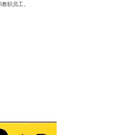
职教职员工。