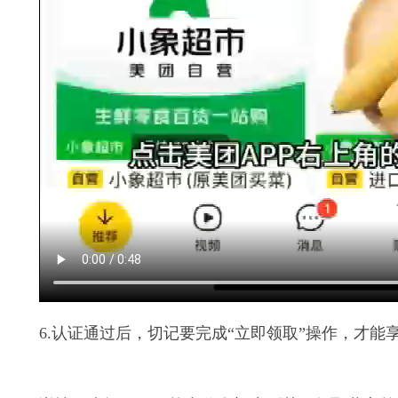
6.认证通过后，切记要完成“立即领取”操作，才能