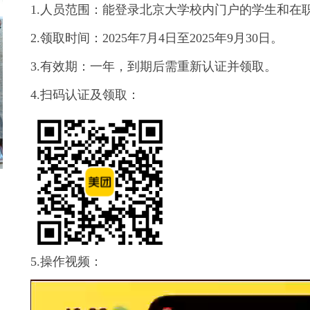
1.人员范围：能登录北京大学校内门户的学生和在
2.领取时间：2025年7月4日至2025年9月30日。
3.有效期：一年，到期后需重新认证并领取。
4.扫码认证及领取：
5.操作视频：