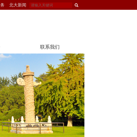
服务
北大新闻
告
联系我们