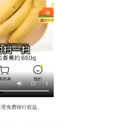
享受免费骑行权益。