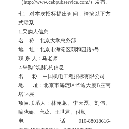
（http://www.cebpubservice.com/）发布。
七、对本次招标提出询问，请按以下方
式联系
1.采购人信息
名 称：北京大学总务部
地 址：北京市海淀区颐和园路5号
联 系 人：马老师
2.采购代理机构信息
名 称：中国机电工程招标有限公司
地 址：北京市海淀区华通大厦B座南
塔14层
项目联系人：林苑蕙、李天磊、刘伟、
喻晓娇、唐蕊、王世君、付颖
电 话：010-88018616-