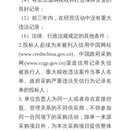
（4）有依法缴纳税收和社会保障资金的
良好记录；
（5）前三年内，在经营活动中没有重大
违法记录；
（6）法律、行政法规规定的其他条件；
2.投标人必须为未被列入信用中国网站
(www.creditchina.gov.cn)、中国政府采购
网(www.ccgp.gov.cn)渠道信用记录失信
被执行人、重大税收违法案件当事人名
单、政府采购严重违法失信行为记录名
单的投标人；
3. 单位负责人为同一人或者存在直接控
股、管理关系的不同供应商，不得参加
同一合同项下的采购活动；除单一来源
采购项目外，为本次采购项目提供整体