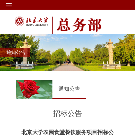
通知公告
通知公告
招标公告
北京大学农园食堂餐饮服务项目招标公