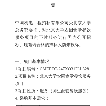
告
中国机电工程招标有限公司受北京大学
总务部委托，对北京大学农园食堂餐饮
服务项目的下述服务进行国内公开招
标。现邀请合格的投标人前来投标。
一、项目基本情况
1.项目编号：CMEETC-247XO312LL328
2.项目名称：北京大学农园食堂餐饮服务
项目
3.项目性质：服务（师生配套餐饮服务）
4. 采购基本需求：