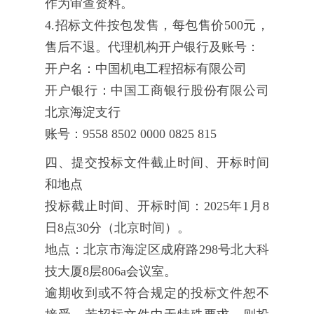
作为审查资料。
4.招标文件按包发售，每包售价500元，
售后不退。代理机构开户银行及账号：
开户名：中国机电工程招标有限公司
开户银行：中国工商银行股份有限公司
北京海淀支行
账号：9558 8502 0000 0825 815
四、提交投标文件截止时间、开标时间
和地点
投标截止时间、开标时间：2025年1月8
日8点30分（北京时间）。
地点：北京市海淀区成府路298号北大科
技大厦8层806a会议室。
逾期收到或不符合规定的投标文件恕不