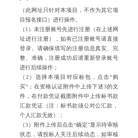
（此网址只针对本项目，不作为其它项
目报名接口）进行操作。
（1）未注册账号先进行注册（在上述网
址进行注册），如有已注册账号请直接
登录。请确保填写的注册信息真实、完
整、准确，注册成功后请重新登录账号
进行后续操作；
（2）选择本项目对应标包，点击“购
买”；在资格认证附件中上传下述3的文
件，在付款凭证截图附件中上传标书款
汇款凭证（注：标书款须公对公汇款，
个人汇款无效）；
（3）附件上传后点击“确定”显示待审核
状态，请投标人关注后续动态，如审核