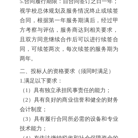
5.合同履行期限：自合同签订之日一年；
视学校总体规划及服务情况终止或续签
合同，根据第一年服务期满后，经过甲
方考察与评估，服务商达到相关要求，
且双方同意继续合作后可以进行续签合
同，可续签两次，每次续签的服务期为
两年。
二、投标人的资格要求（须同时满足）
1.满足以下要求：
（1）具有独立承担民事责任的能力；
（2）具有良好的商业信誉和健全的财务
会计制度；
（3）具有履行合同所必需的设备和专业
技术能力；