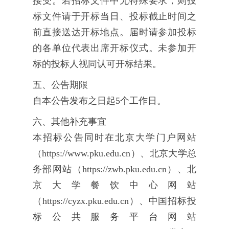
接受。若招标文件中无特殊要求，则投
标文件请于开标当日、投标截止时间之
前直接送达开标地点。届时请参加投标
的各单位代表出席开标仪式。未参加开
标的投标人视同认可开标结果。
五、公告期限
自本公告发布之日起5个工作日。
六、其他补充事宜
本招标公告同时在北京大学门户网站
（https://www.pku.edu.cn）、北京大学总
务部网站（https://zwb.pku.edu.cn）、北
京大学餐饮中心网站
（https://cyzx.pku.edu.cn）、中国招标投
标公共服务平台网站