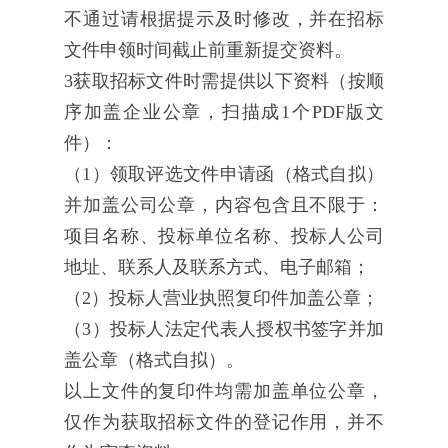
不通过请根据提示及时修改，并在招标
文件申领时间截止前重新提交资料。
3获取招标文件时需提供以下资料（按顺
序加盖企业公章，扫描成1个PDF版文
件）：
（1）领取评选文件申请函（格式自拟）
并加盖公司公章，内容包含且不限于：
项目名称、投标单位名称、投标人公司
地址、联系人及联系方式、电子邮箱；
（2）投标人营业执照复印件加盖公章；
（3）投标人法定代表人授权书签字并加
盖公章（格式自拟）。
以上文件的复印件均需加盖单位公章，
仅作为获取招标文件的登记作用，并不