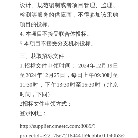
设计、规范编制或者项目管理、监理、
检测等服务的供应商，不得参加该采购
项目的投标。
4. 本项目不接受联合体投标。
5.本项目不接受分支机构投标。
三、获取招标文件
1.招标文件申领时间： 2024年12月19日
至2024年12月25日，每日上午09:30时至
11:30时，下午13:30时至16:30时（北京
时间，下同）
2招标文件申领方式：
登录网址：
http://supplier.cmeetc.com:8089/?
projectid=e22175e72164441b9cbbbc0f040b3e39