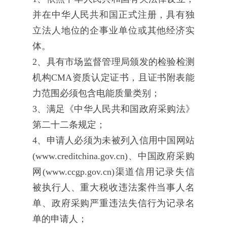
并在中华人民共和国正式注册，具有独
立法人地位的企事业单位或其他经济实
体。
2、具有市场监督管理局颁发的检验检测
机构CMA资质认定证书，且证书附表能
力范围必须包含电能质量类别；
3、满足《中华人民共和国政府采购法》
第二十二条规定；
4、申请人必须为未被列入信用中国网站
(www.creditchina.gov.cn)、中国政府采购
网(www.ccgp.gov.cn)渠道信用记录失信
被执行人、重大税收违法案件当事人名
单、政府采购严重违法失信行为记录名
单的申请人；