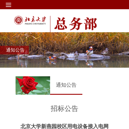
通知公告
通知公告
招标公告
北京大学新燕园校区用电设备接入电网