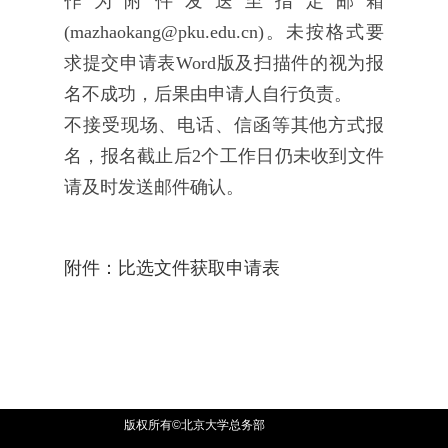
作为附件发送至指定邮箱
(mazhaokang@pku.edu.cn)。未按格式要
求提交申请表Word版及扫描件的视为报
名不成功，后果由申请人自行负责。
不接受现场、电话、信函等其他方式报
名，报名截止后2个工作日仍未收到文件
请及时发送邮件确认。
附件：比选文件获取申请表
版权所有©北京大学总务部