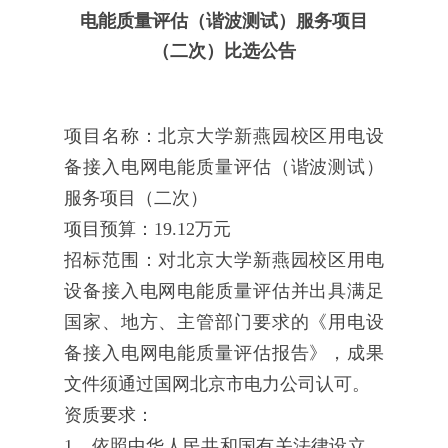
电能质量评估（谐波测试）服务项目
（二次）比选公告
项目名称：
北京大学新燕园校区用电设
备接入电网电能质量评估（谐波测试）
服务项目（二次）
项目预算：
19.12万元
招标范围：
对北京大学新燕园校区用电
设备接入电网电能质量评估并出具满足
国家、地方、主管部门要求的《用电设
备接入电网电能质量评估报告》，成果
文件须通过国网北京市电力公司认可。
资质要求：
1、依照中华人民共和国有关法律设立，