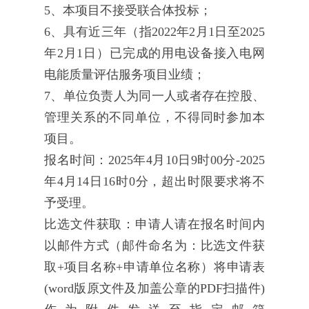
5、本项目不接受联合体投标；
6、具有近三年（指2022年2月1日至2025
年2月1日）已完成的用电设备接入电网
电能质量评估服务项目业绩；
7、单位负责人为同一人或者存在控股、
管理关系的不同单位，不得同时参加本
项目。
报名时间：2025年4月10日9时00分-2025
年4月14日16时0分，超出时限要求将不
予受理。
比选文件获取：申请人请在报名时间内
以邮件方式（邮件命名为：比选文件获
取+项目名称+申请单位名称）将申请表
(word版原文件及加盖公章的PDF扫描件)