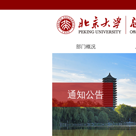
部门概况
通知公告