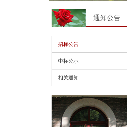
通知公告
招标公告
中标公示
相关通知