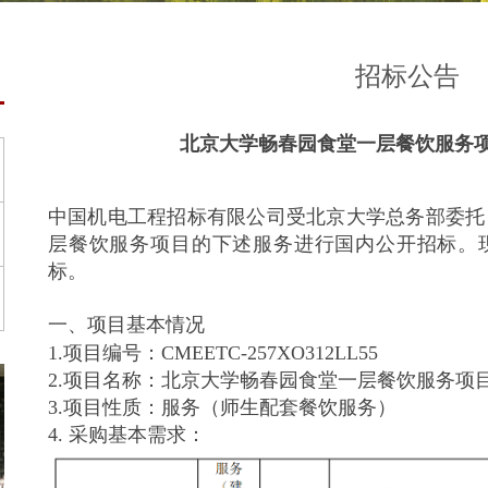
招标公告
北京大学畅春园食堂一层餐饮服务
中国机电工程招标有限公司受北京大学总务部委托
层餐饮服务项目的下述服务进行国内公开招标。
标。
一、项目基本情况
1.项目编号：CMEETC-257XO312LL55
2.项目名称：北京大学畅春园食堂一层餐饮服务项
3.项目性质：服务（师生配套餐饮服务）
4. 采购基本需求：