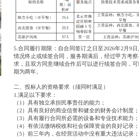
5.合同履行期限：自合同签订之日至2026年2月
情况终止或续签合同，服务期满后，经过甲方考察
求，且双方同意继续合作后可以进行续签合同，可
期为两年。
二、投标人的资格要求（须同时满足）
1.满足以下要求：
（1）具有独立承担民事责任的能力；
（2）具有良好的商业信誉和健全的财务会计制度
（3）具有履行合同所必需的设备和专业技术能力
（4）有依法缴纳税收和社会保障资金的良好记录
（5）前三年内，在经营活动中没有重大违法记录