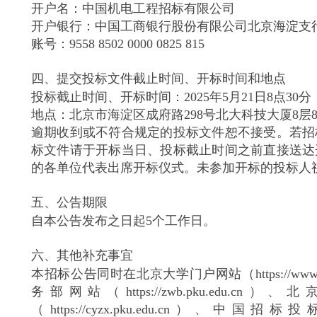
开户名：中国机电工程招标有限公司
开户银行：中国工商银行股份有限公司北京海淀支
账号：9558 8502 0000 0825 815
四、提交投标文件截止时间、开标时间和地点
投标截止时间、开标时间：2025年5月21日8点30
地点：北京市海淀区成府路298号北大科技大厦8层8
逾期收到或不符合规定的投标文件恕不接受。若招
标文件请于开标当日、投标截止时间之前直接送达
的各单位代表出席开标仪式。未参加开标的投标人
五、公告期限
自本公告发布之日起5个工作日。
六、其他补充事宜
本招标公告同时在北京大学门户网站（https://www.
务部网站（https://zwb.pku.edu.
（https://cyzx.pku.edu.cn）、