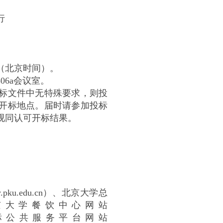
行
分（北京时间）。
06a会议室。
标文件中无特殊要求，则投
开标地点。届时请参加投标
视同认可开标结果。
pku.edu.cn）、北京大学总
cn）、北京大学餐饮中心网站
中国招标投标公共服务平台网站