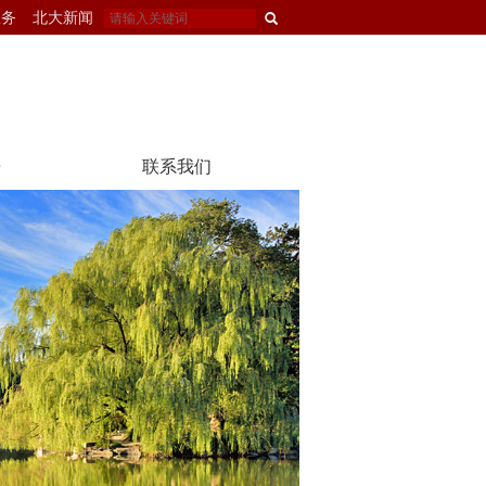
服务
北大新闻
告
联系我们