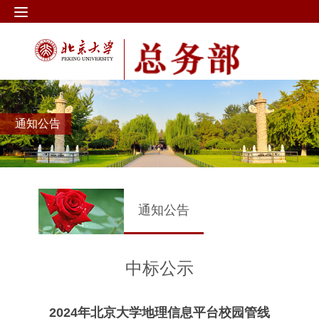
通知公告
通知公告
中标公示
2024年北京大学地理信息平台校园管线