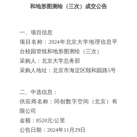
和地形图测绘（三次）成交公告
一、项目信息
项目名称：2024年北京大学地理信息平
台校园管线和地形图测绘（三次）
采购人：北京大学总务部
采购人地址：北京市海淀区颐和园路5号
二、中选信息：
供应商名称：同创数字空间（北京）有
限公司
金额：8520元/公里
公告日期：2024年11月29日