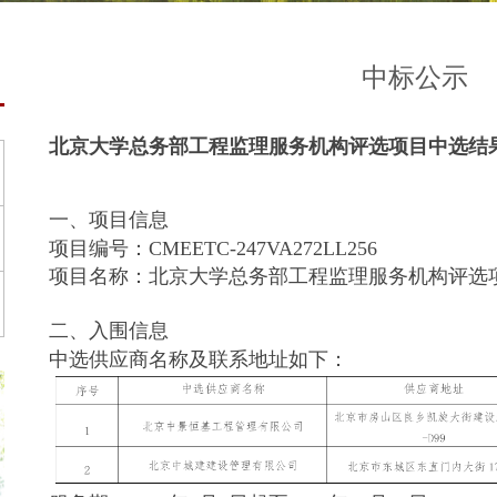
中标公示
北京大学总务部工程监理服务机构评选项目中选结
一、项目信息
项目编号：CMEETC-247VA272LL256
项目名称：北京大学总务部工程监理服务机构评选
二、入围信息
中选供应商名称及联系地址如下：