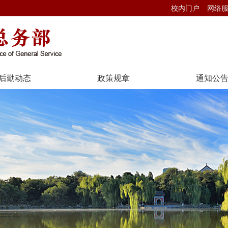
校内门户
网络
后勤动态
政策规章
通知公