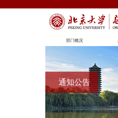
部门概况
通知公告