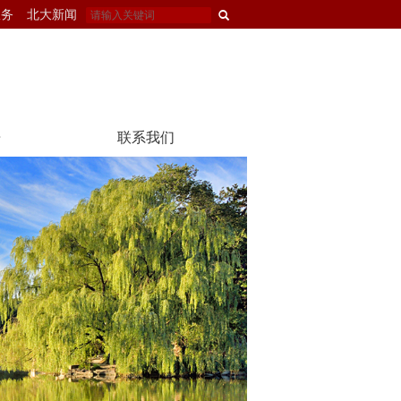
服务
北大新闻
告
联系我们