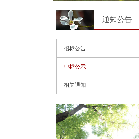
通知公告
招标公告
中标公示
相关通知