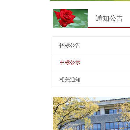
通知公告
招标公告
中标公示
相关通知