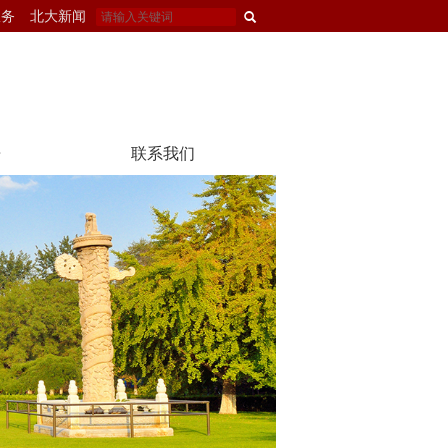
服务
北大新闻
告
联系我们