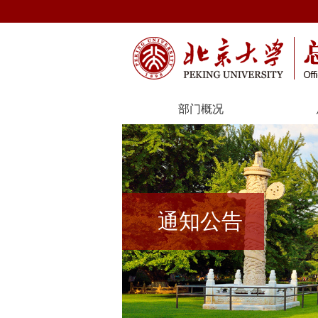
部门概况
通知公告