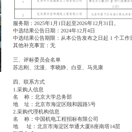
服务期：2025年1月1日起至2026年12月31日。
中选结果公告日期：2024年12月4日
中选结果公告期限：从本公告发布之日起 1 个工作
其他补充事宜：无
三、评标委员会名单
苏志刚、沈漫、李晓静、白亚、马兆康
四、联系方式
1.采购人信息
名 称：北京大学总务部
地 址：北京市海淀区颐和园路5号
2.采购代理机构信息
名 称：中国机电工程招标有限公司
地 址：北京市海淀区华通大厦B座南塔14层