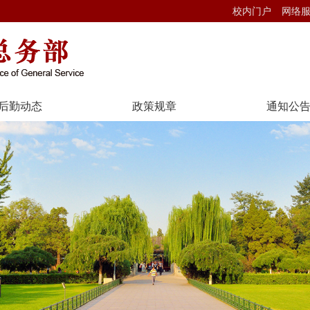
校内门户
网络
后勤动态
政策规章
通知公