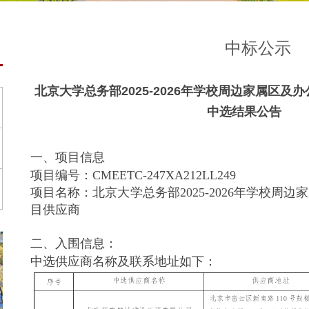
中标公示
北京大学总务部2025-2026年学校周边家属区
中选结果公告
一、项目信息
项目编号：CMEETC-247XA212LL249
项目名称：北京大学总务部2025-2026年学校周
目供应商
二、入围信息：
中选供应商名称及联系地址如下：