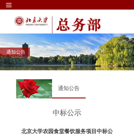
通知公告
通知公告
中标公示
北京大学农园食堂餐饮服务项目中标公