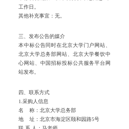
工作日。
其他补充事宜：无。
三、发布公告的媒介
本中标公告同时在北京大学门户网站、
北京大学总务部网站、北京大学餐饮中
心网站、中国招标投标公共服务平台网
站发布。
四、联系方式
1.采购人信息
名 称：北京大学总务部
地 址：北京市海淀区颐和园路5号
联 系 人：马老师