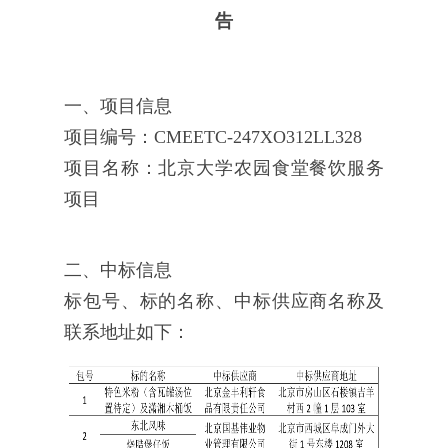
告
一、项目信息
项目编号：CMEETC-247XO312LL328
项目名称：北京大学农园食堂餐饮服务
项目
二、中标信息
标包号、标的名称、中标供应商名称及
联系地址如下：