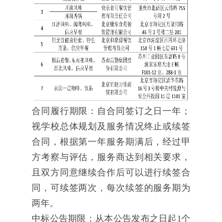
合同履行期限：自合同签订之日一年；
视学校总体规划及服务情况终止或续签
合同，根据第一年服务期满后，经过甲
方考察与评估，服务商达到相关要求，
且双方同意继续合作后可以进行续签合
同，可续签两次，每次续签的服务期为
两年。
中标公告期限：从本公告发布之日起1个