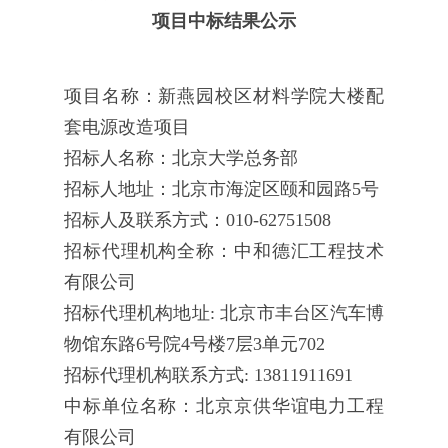
项目中标结果公示
项目名称：
新燕园校区材料学院大楼配
套电源改造项目
招标人名称：
北京大学总务部
招标人地址：
北京市海淀区颐和园路5号
招标人及联系方式：
010-62751508
招标代理机构全称：
中和德汇工程技术
有限公司
招标代理机构地址:
北京市丰台区汽车博
物馆东路6号院4号楼7层3单元702
招标代理机构联系方式:
13811911691
中标单位名称：
北京京供华谊电力工程
有限公司