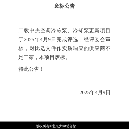
废标公告
二教中央空调冷冻泵、冷却泵更新项目
于2025年4月9日完成评选，经评委会审
核，对比选文件作实质响应的供应商不
足三家，本项目废标。
特此公告！
2025年4月9日
版权所有©北京大学总务部