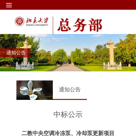
通知公告
通知公告
中标公示
二教中央空调冷冻泵、冷却泵更新项目