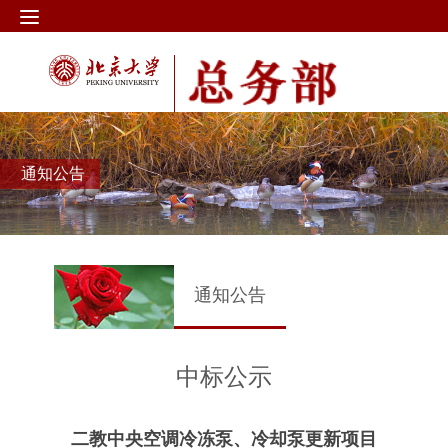
通知公告
通知公告
中标公示
二教中央空调冷冻泵、冷却泵更新项目