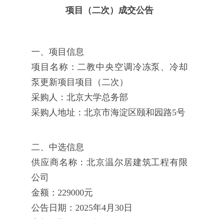
项目（二次）成交公告
一、项目信息
项目名称：二教中央空调冷冻泵、冷却
泵更新项目项目（二次）
采购人：北京大学总务部
采购人地址：北京市海淀区颐和园路5号
二、中选信息
供应商名称：北京温尔居建筑工程有限
公司
金额：229000元
公告日期：2025年4月30日