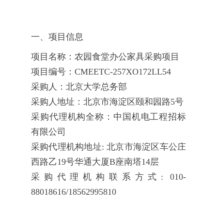
一、项目信息
项目名称：农园食堂办公家具采购项目
项目编号：CMEETC-257XO172LL54
采购人：北京大学总务部
采购人地址：北京市海淀区颐和园路5号
采购代理机构全称：中国机电工程招标
有限公司
采购代理机构地址: 北京市海淀区车公庄
西路乙19号华通大厦B座南塔14层
采购代理机构联系方式: 010-
88018616/18562995810