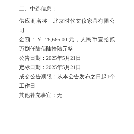
二、中选信息：
供应商名称：北京时代文仪家具有限公
司
金额：￥128,666.00 元，人民币壹拾贰
万捌仟陆佰陆拾陆元整
公告日期：2025年5月21日
定标日期：2025年5月21日
成交公告期限：从本公告发布之日起1个
工作日
其他补充事宜：无