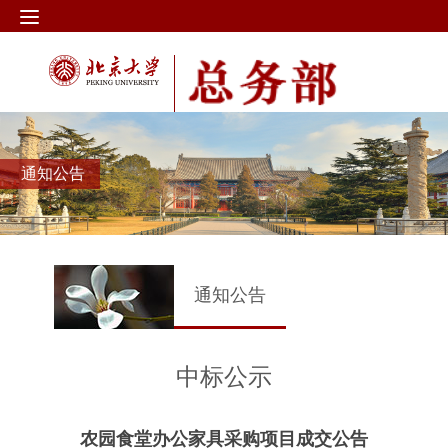
通知公告
通知公告
中标公示
农园食堂办公家具采购项目成交公告