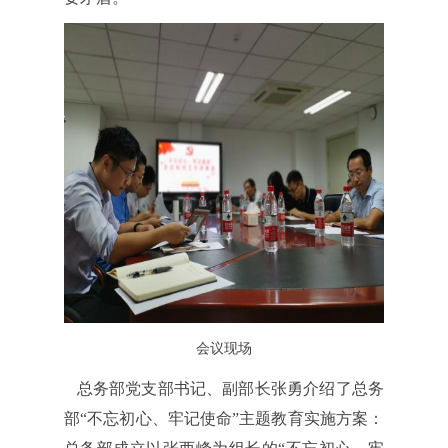
会议现场
总务部党支部书记、副部长张勇介绍了总务
部“不忘初心、牢记使命”主题教育实施方案：