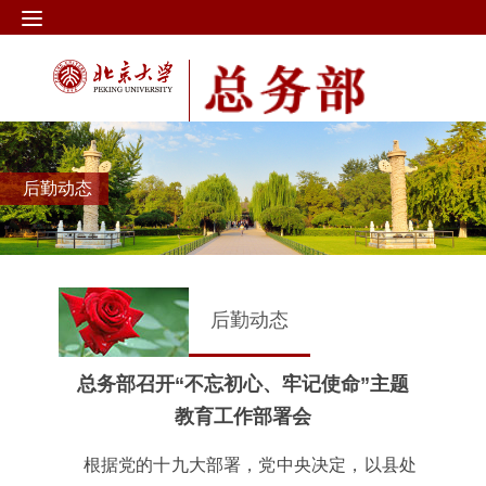
后勤动态
后勤动态
总务部召开“不忘初心、牢记使命”主题
教育工作部署会
根据党的十九大部署，党中央决定，以县处