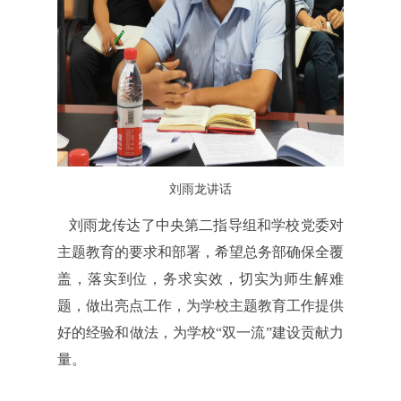
刘雨龙讲话
刘雨龙传达了中央第二指导组和学校党委对
主题教育的要求和部署，希望总务部确保全覆
盖，落实到位，务求实效，切实为师生解难
题，做出亮点工作，为学校主题教育工作提供
好的经验和做法，为学校“双一流”建设贡献力
量。