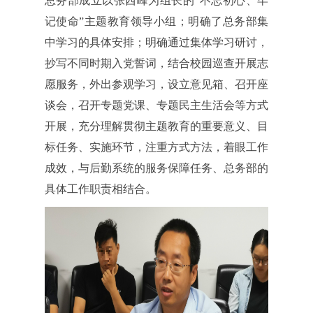
总务部成立以张西峰为组长的“不忘初心、牢
记使命”主题教育领导小组；明确了总务部集
中学习的具体安排；明确通过集体学习研讨，
抄写不同时期入党誓词，结合校园巡查开展志
愿服务，外出参观学习，设立意见箱、召开座
谈会，召开专题党课、专题民主生活会等方式
开展，充分理解贯彻主题教育的重要意义、目
标任务、实施环节，注重方式方法，着眼工作
成效，与后勤系统的服务保障任务、总务部的
具体工作职责相结合。