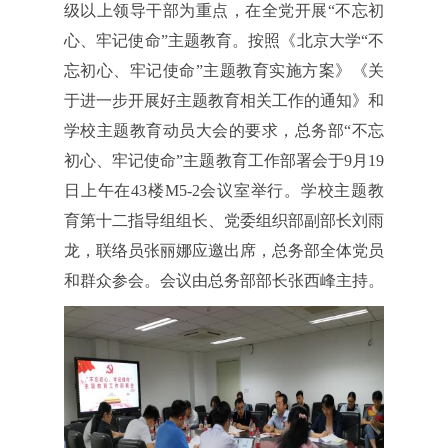
级以上领导干部为重点，在全党开展“不忘初
心、牢记使命”主题教育。按照《北京大学“不
忘初心、牢记使命”主题教育实施方案》《关
于进一步开展好主题教育相关工作的通知》和
学校主题教育动员大会的要求，总务部“不忘
初心、牢记使命”主题教育工作部署会于9月19
日上午在43楼M5-2会议室举行。学校主题教
育第十二指导组组长、党委组织部副部长刘雨
龙，联络员张丽娜应邀出席，总务部全体党员
和群众参会。会议由总务部部长张西峰主持。