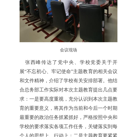
会议现场
张西峰传达了党中央、学校党委关于开
展“不忘初心、牢记使命”主题教育的相关会议
和文件精神，介绍了学校有关安排部署。他结
合总务部工作实际对本次主题教育提出几点要
求：一是要高度重视，充分认识到本次主题教
育的重要意义，将其作为当前和今后一个时期
最重要的政治任务抓紧抓好，严格按照中央和
学校的要求落实各项工作任务，关键落实到每
个人的思想上、行动上；二是主题教育要紧紧