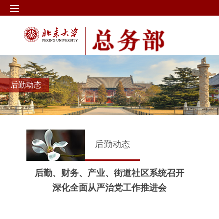
后勤动态
后勤动态
后勤、财务、产业、街道社区系统召开
深化全面从严治党工作推进会