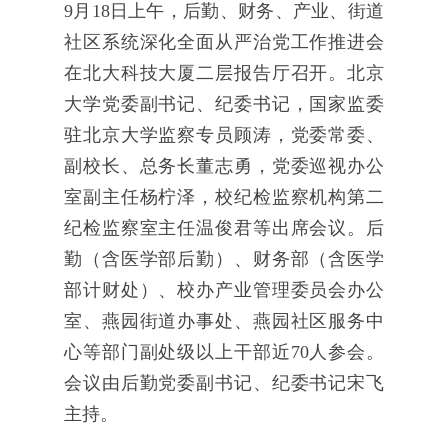
9月18日上午，后勤、财务、产业、街道
社区系统深化全面从严治党工作推进会
在北大科技大厦二层报告厅召开。北京
大学党委副书记、纪委书记，国家监委
驻北京大学监察专员顾涛，党委常委、
副校长、总务长董志勇，党委巡视办公
室副主任杨柠泽，校纪检监察机构第二
纪检监察室主任温俊君等出席会议。后
勤（含医学部后勤）、财务部（含医学
部计财处）、校办产业管理委员会办公
室、燕园街道办事处、燕园社区服务中
心等部门副处级以上干部近70人参会。
会议由后勤党委副书记、纪委书记宋飞
主持。