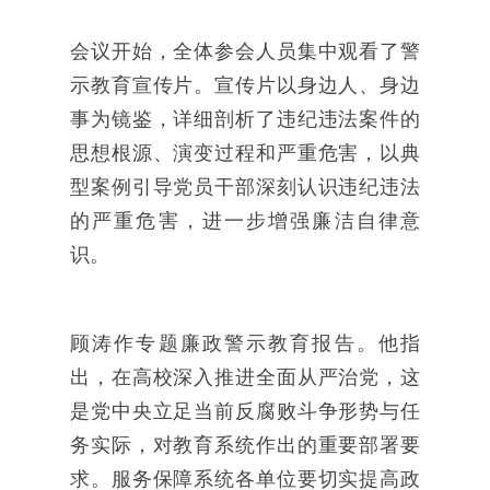
会议开始，全体参会人员集中观看了警
示教育宣传片。宣传片以身边人、身边
事为镜鉴，详细剖析了违纪违法案件的
思想根源、演变过程和严重危害，以典
型案例引导党员干部深刻认识违纪违法
的严重危害，进一步增强廉洁自律意
识。
顾涛作专题廉政警示教育报告。他指
出，在高校深入推进全面从严治党，这
是党中央立足当前反腐败斗争形势与任
务实际，对教育系统作出的重要部署要
求。服务保障系统各单位要切实提高政