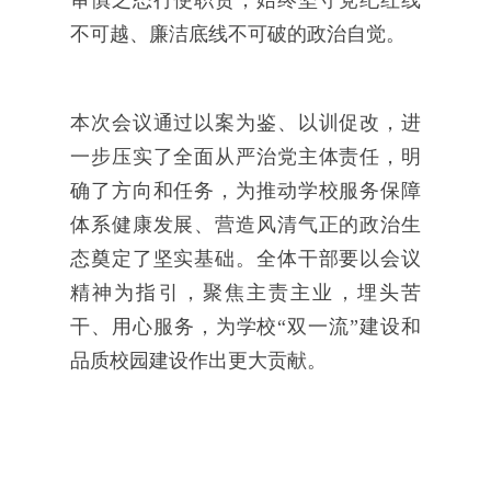
审慎之态行使职责，始终坚守党纪红线
不可越、廉洁底线不可破的政治自觉。
本次会议通过以案为鉴、以训促改，进
一步压实了全面从严治党主体责任，明
确了方向和任务，为推动学校服务保障
体系健康发展、营造风清气正的政治生
态奠定了坚实基础。全体干部要以会议
精神为指引，聚焦主责主业，埋头苦
干、用心服务，为学校“双一流”建设和
品质校园建设作出更大贡献。