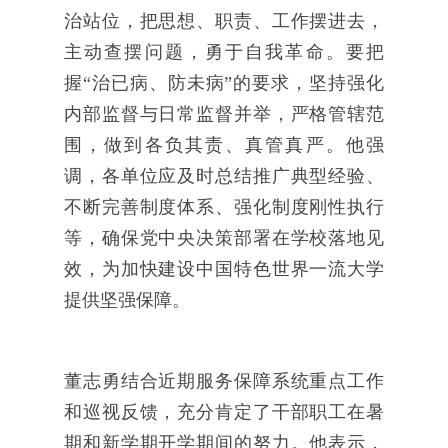
治站位，把思想、职责、工作摆进去，
主动查摆问题，勇于自我革命。要把
握“治已病、防未病”的要求，坚持强化
内部监督与日常监督并举，严格管辖范
围，做到各负其责、真管真严。他强
调，各单位应及时总结推广典型经验、
不断完善制度体系、强化制度刚性执行
等，确保党中央决策部署在学校落地见
效，为加快建设中国特色世界一流大学
提供坚强保障。
董志勇结合近期服务保障系统重点工作
和巡视反馈，充分肯定了干部职工在暑
期和新学期开学期间的努力。他表示，