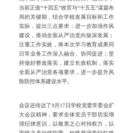
当前正值“十四五”收官与“十五五”谋篇布
局的关键期，结合学校发展目标和工作
实际，提出三点要求：进一步加强作风
建设，推动全面从严治党向纵深发展；
注重工作实效，将本次学习教育成果同
日常业务工作深入融合、协同促进；坚
持做好整改落实，建立长效机制，落实
全面从严治党各项要求，进一步提升风
险防控体系建设水平。
会议还传达了9月17日学校党委常委会扩
大会议精神，要求全体党员干部切实增
强纪律意识，以敬畏之心对待权力，以