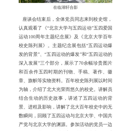
在临湖轩合影
座谈会结束后，全体党员同志来到校史馆，
认真观看了《“北京大学与五四运动”五四爱国
运动100周年主题纪念展》及《北京大学百年
校史陈列展》。主题纪念展包括“五四运动爆
发的背景”、“五四运动的爆发”和“五四运动的
深入发展”三个部分，展示了70余幅珍贵图片
和百余件五四时期的刊物、手稿、著作、徽
章、旗帜等实物资料。百年校史陈列展以时间
为轴，介绍了北大光荣而悠久的校史。讲解员
结合生动的历史故事，讲述了五四运动的背
景、进程及影响，讲解了北大百年校史中的无
数瞬间，回顾了五四运动与北京大学、中国共
产党与北京大学的渊源。参加活动的党员一边