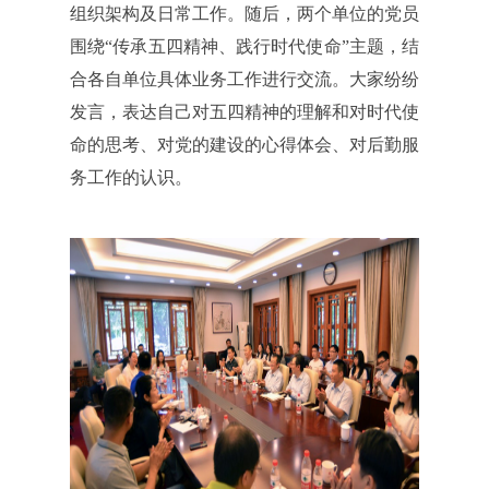
组织架构及日常工作。随后，两个单位的党员
围绕“传承五四精神、践行时代使命”主题，结
合各自单位具体业务工作进行交流。大家纷纷
发言，表达自己对五四精神的理解和对时代使
命的思考、对党的建设的心得体会、对后勤服
务工作的认识。