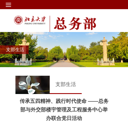
支部生活
支部生活
传承五四精神、践行时代使命 ——总务
部与外交部楼宇管理及工程服务中心举
办联合党日活动