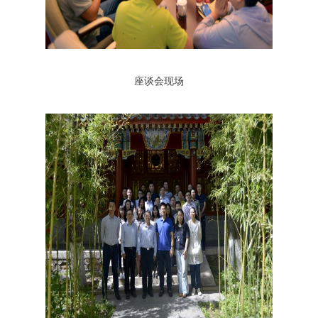
座谈会现场