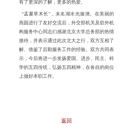
有了更深的了解，更多的热爱。
“孟夏草木长”，未名湖水光潋滟。在美丽的
燕园进行了友好交流后，外交部机关及驻外机
构服务中心同志们感谢北京大学总务部的热情
接待，并表示通过此次北大之行，双方互相了
解、借鉴了后勤服务工作的经验。双方共同表
示，今后将进一步发扬爱国、进步、民主、科
学的五四传统，弘扬五四精神，在各自的岗位
上做好本职工作。
返回