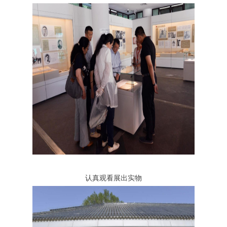
认真观看展出实物