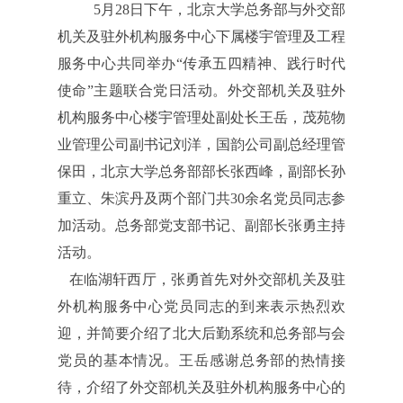
5月28日下午，北京大学总务部与外交部
机关及驻外机构服务中心下属楼宇管理及工程
服务中心共同举办“传承五四精神、践行时代
使命”主题联合党日活动。外交部机关及驻外
机构服务中心楼宇管理处副处长王岳，茂苑物
业管理公司副书记刘洋，国韵公司副总经理管
保田，北京大学总务部部长张西峰，副部长孙
重立、朱滨丹及两个部门共30余名党员同志参
加活动。总务部党支部书记、副部长张勇主持
活动。
在临湖轩西厅，张勇首先对外交部机关及驻
外机构服务中心党员同志的到来表示热烈欢
迎，并简要介绍了北大后勤系统和总务部与会
党员的基本情况。王岳感谢总务部的热情接
待，介绍了外交部机关及驻外机构服务中心的