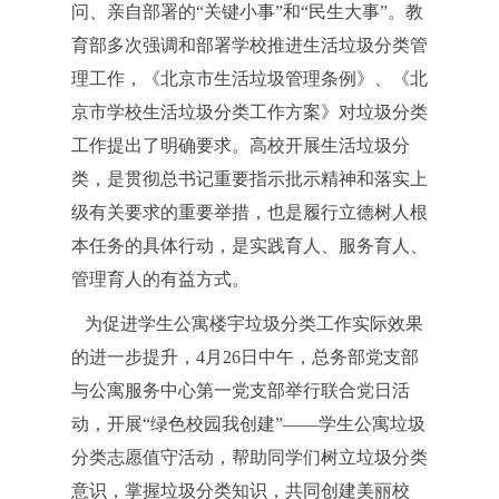
问、亲自部署的“关键小事”和“民生大事”。教
育部多次强调和部署学校推进生活垃圾分类管
理工作，《北京市生活垃圾管理条例》、《北
京市学校生活垃圾分类工作方案》对垃圾分类
工作提出了明确要求。高校开展生活垃圾分
类，是贯彻总书记重要指示批示精神和落实上
级有关要求的重要举措，也是履行立德树人根
本任务的具体行动，是实践育人、服务育人、
管理育人的有益方式。
为促进学生公寓楼宇垃圾分类工作实际效果
的进一步提升，4月26日中午，总务部党支部
与公寓服务中心第一党支部举行联合党日活
动，开展“绿色校园我创建”——学生公寓垃圾
分类志愿值守活动，帮助同学们树立垃圾分类
意识，掌握垃圾分类知识，共同创建美丽校