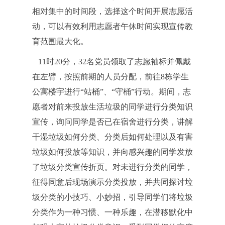
相对集中的时间段，选择这个时间开展志愿活
动，可以有效利用志愿者午休时间实现宣传教
育范围最大化。
11时20分，32名党员领取了志愿袖标并佩戴
在左臂，按照前期的人员分配，前往8栋学生
公寓楼宇进行“站桶”、“守桶”行动。期间，志
愿者对前来投放生活垃圾的同学进行分类知识
宣传，询问同学是否已在宿舍进行分类，讲解
干湿垃圾如何分类、分类后如何处理以及有害
垃圾如何投放等知识，并向感兴趣的同学发放
了垃圾分类宣传折页。对未进行分类的同学，
征得同意后现场演示分类投放，并共同探讨垃
圾分类的小技巧、小妙招，引导同学们将垃圾
分类作为一种习惯、一种乐趣，在潜移默化中