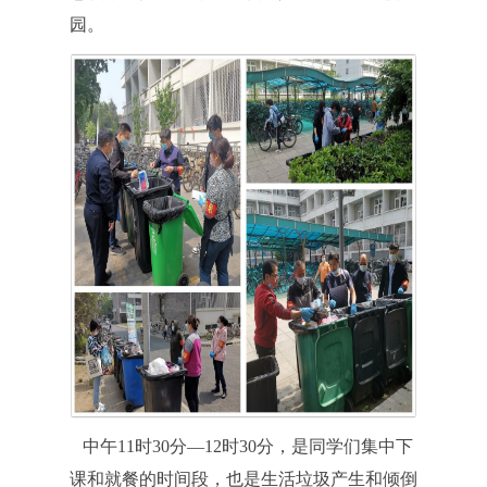
园。
中午11时30分—12时30分，是同学们集中下
课和就餐的时间段，也是生活垃圾产生和倾倒