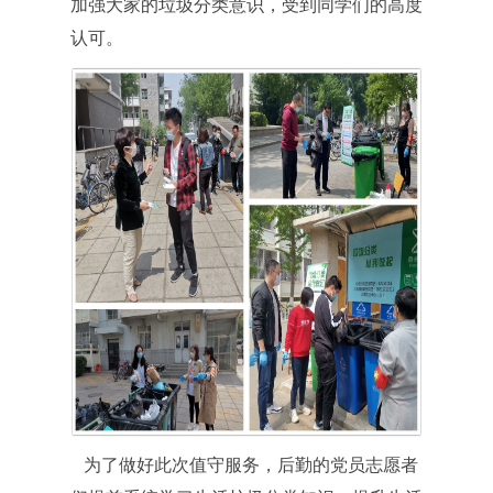
加强大家的垃圾分类意识，受到同学们的高度
认可。
为了做好此次值守服务，后勤的党员志愿者