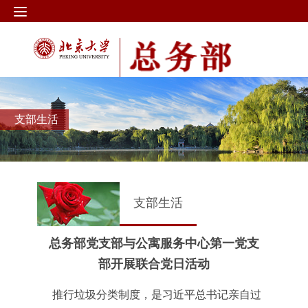
支部生活
支部生活
总务部党支部与公寓服务中心第一党支
部开展联合党日活动
推行垃圾分类制度，是习近平总书记亲自过