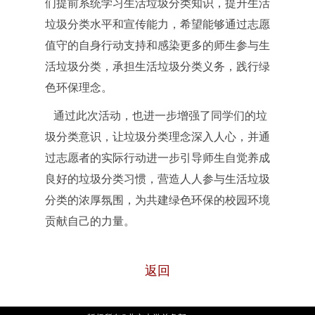
们提前系统学习生活垃圾分类知识，提升生活
垃圾分类水平和宣传能力，希望能够通过志愿
值守的自身行动支持和感染更多的师生参与生
活垃圾分类，承担生活垃圾分类义务，践行绿
色环保理念。
通过此次活动，也进一步增强了同学们的垃
圾分类意识，让垃圾分类理念深入人心，并通
过志愿者的实际行动进一步引导师生自觉养成
良好的垃圾分类习惯，营造人人参与生活垃圾
分类的浓厚氛围，为共建绿色环保的校园环境
贡献自己的力量。
返回